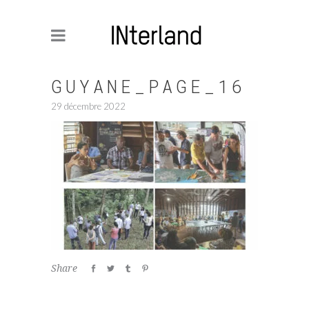
GUYANE_PAGE_16
29 décembre 2022
Share