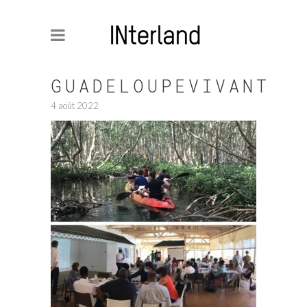
GUADELOUPEVIVANT
4 août 2022